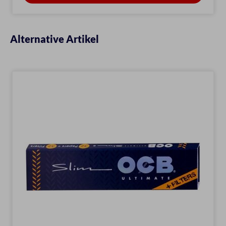
Alternative Artikel