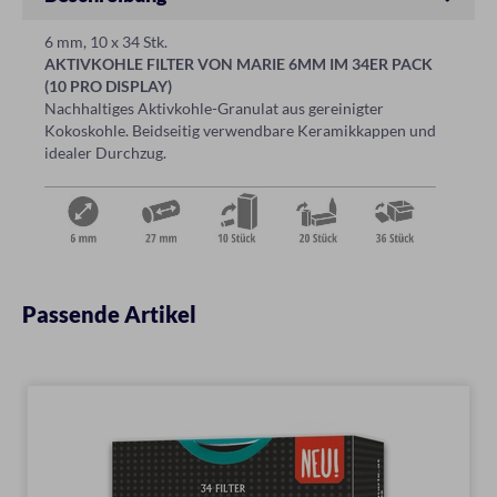
6 mm, 10 x 34 Stk.
AKTIVKOHLE FILTER VON MARIE 6MM IM 34ER PACK
(10 PRO DISPLAY)
Nachhaltiges Aktivkohle-Granulat aus gereinigter
Kokoskohle. Beidseitig verwendbare Keramikkappen und
idealer Durchzug.
Passende Artikel