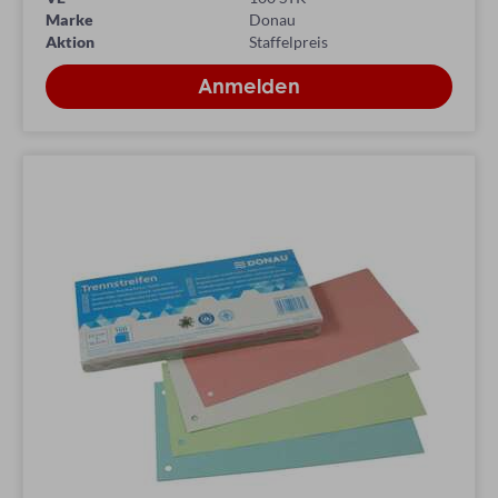
Marke
Donau
Aktion
Staffelpreis