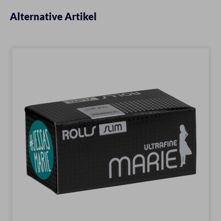
Alternative Artikel