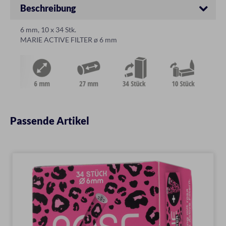
Beschreibung
6 mm, 10 x 34 Stk.
MARIE ACTIVE FILTER ø 6 mm
Passende Artikel