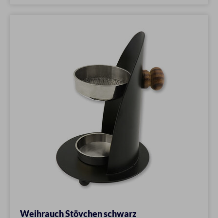
Weihrauch Stövchen schwarz