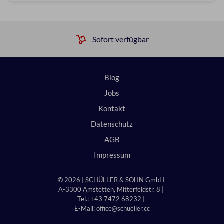
Sofort verfügbar
Blog
Jobs
Kontakt
Datenschutz
AGB
Impressum
© 2026 | SCHÜLLER & SOHN GmbH
A-3300 Amstetten, Mitterfeldstr. 8 |
Tel.: +43 7472 68232 |
E-Mail:
office@schueller.cc