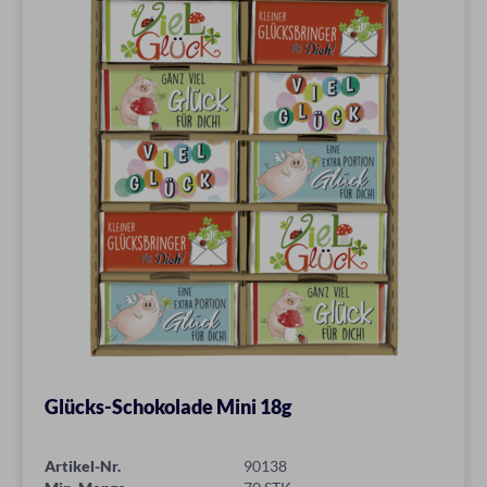
Glücks-Schokolade Mini 18g
Artikel-Nr.
90138