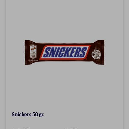
Snickers 50 gr.