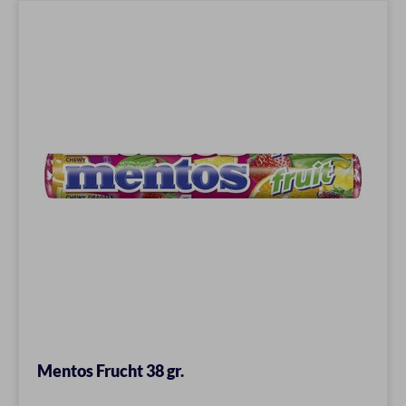
Mentos Frucht 38 gr.