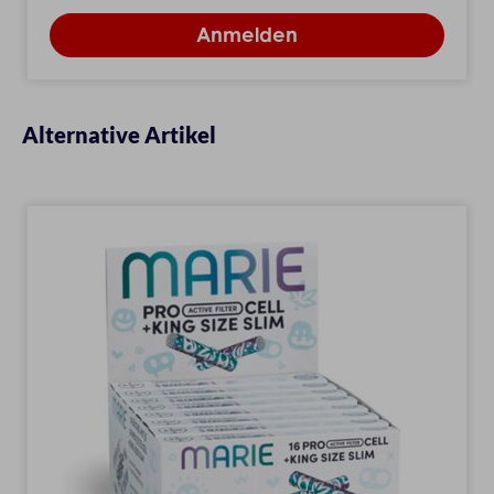
Alternative Artikel