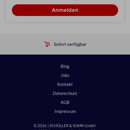
Sofort verfügbar
Blog
Jobs
Kontakt
Datenschutz
AGB
Impressum
© 2026 | SCHÜLLER & SOHN GmbH