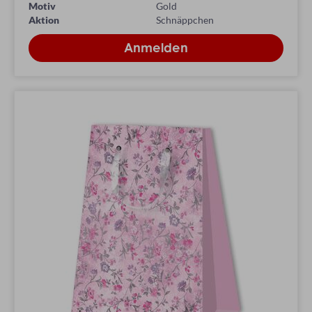
Motiv
Gold
Aktion
Schnäppchen