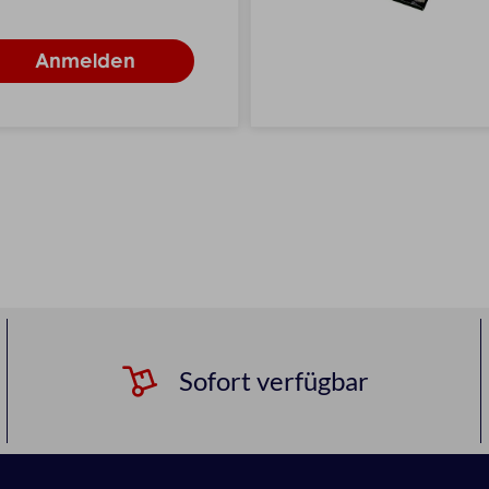
Sofort verfügbar