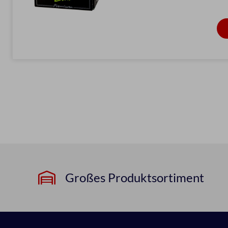
Großes Produktsortiment