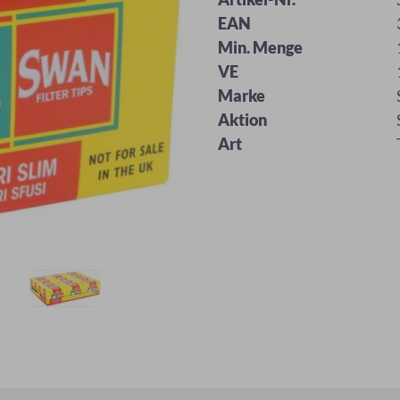
EAN
Min. Menge
VE
Marke
Aktion
Art