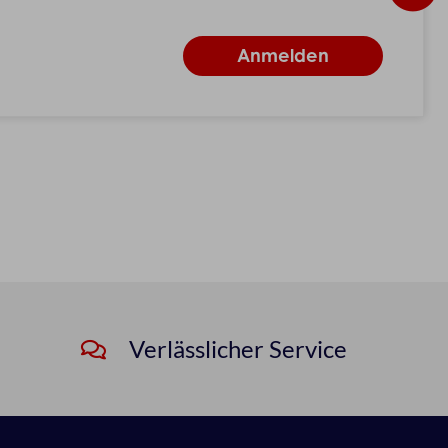
Verlässlicher Service