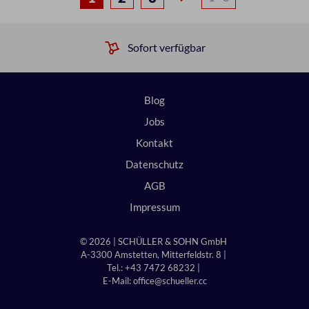
Sofort verfügbar
Blog
Jobs
Kontakt
Datenschutz
AGB
Impressum
© 2026 | SCHÜLLER & SOHN GmbH
A-3300 Amstetten, Mitterfeldstr. 8 |
Tel.: +43 7472 68232 |
E-Mail:
office@schueller.cc