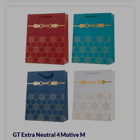
GT Extra Neutral 4 Motive M