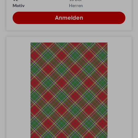
Motiv
Herren