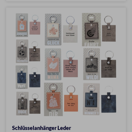
Schlüsselanhänger Leder