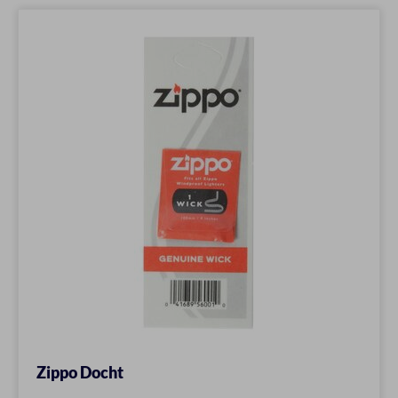
Zippo Docht