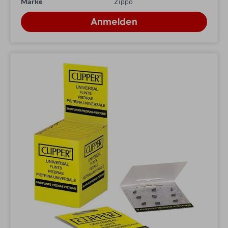
Marke
Zippo