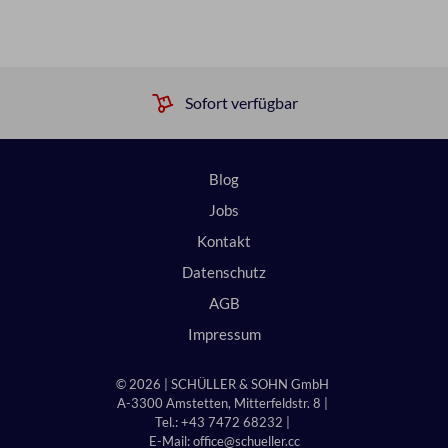
Sofort verfügbar
Blog
Jobs
Kontakt
Datenschutz
AGB
Impressum
© 2026 | SCHÜLLER & SOHN GmbH
A-3300 Amstetten, Mitterfeldstr. 8 |
Tel.: +43 7472 68232 |
E-Mail:
office@schueller.cc