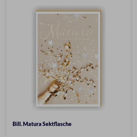
Bill. Matura Sektflasche