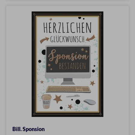
Bill. Sponsion