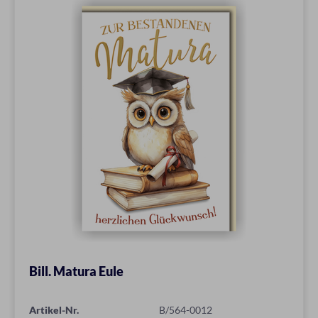
Bill. Matura Eule
Artikel-Nr.
B/564-0012