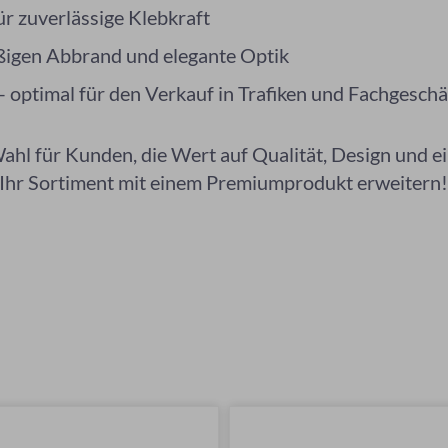
 zuverlässige Klebkraft
ßigen Abbrand und elegante Optik
 optimal für den Verkauf in Trafiken und Fachgeschä
ahl für Kunden, die Wert auf Qualität, Design und ei
 Ihr Sortiment mit einem Premiumprodukt erweitern!