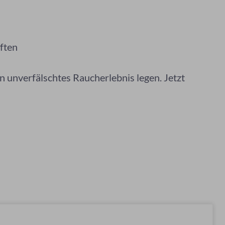
ften
n unverfälschtes Raucherlebnis legen. Jetzt