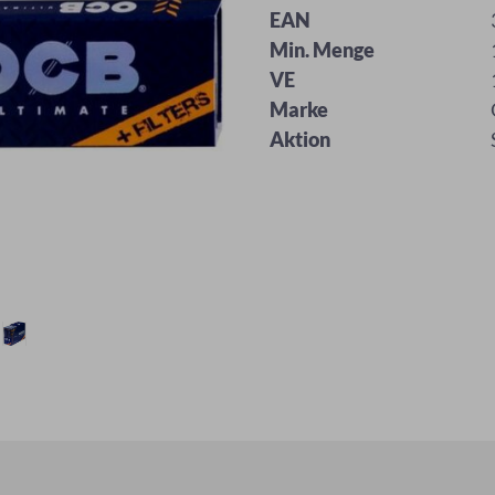
EAN
Min. Menge
VE
Marke
Aktion