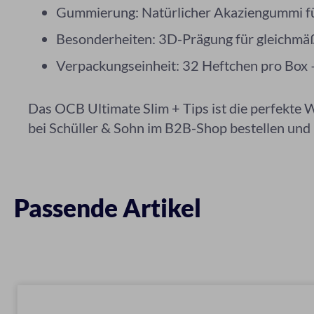
Gummierung: Natürlicher Akaziengummi für
Besonderheiten: 3D-Prägung für gleichmä
Verpackungseinheit: 32 Heftchen pro Box –
Das OCB Ultimate Slim + Tips ist die perfekte W
bei Schüller & Sohn im B2B-Shop bestellen und
Passende Artikel