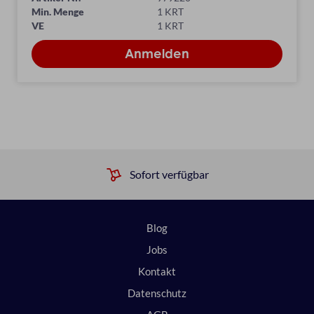
Min. Menge
1 KRT
VE
1 KRT
Sofort verfügbar
Blog
Jobs
Kontakt
Datenschutz