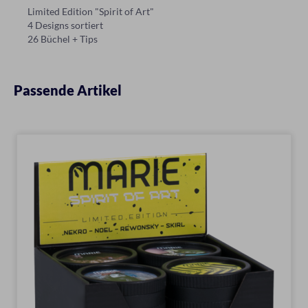
Limited Edition "Spirit of Art"
4 Designs sortiert
26 Büchel + Tips
Passende Artikel