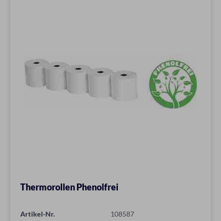
Thermorollen Phenolfrei
Artikel-Nr.
108587