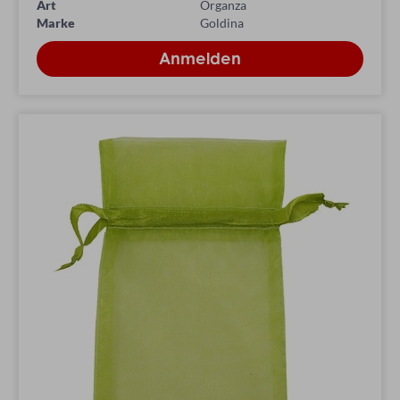
Art
Organza
Marke
Goldina