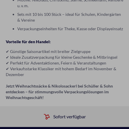
u. v. m.
Sets mit 10 bis 100 Stück – ideal für Schulen, Kindergärten
& Vereine
Verpackungseinheiten für Theke, Kasse oder Displayeinsatz
Vorteile für den Handel:
✔ Günstige Saisonartikel mit breiter Zielgruppe
✔ Ideale Zusatzverpackung für kleine Geschenke & Mitbringsel
✔ Perfekt für Adventaktionen, Feiern & Veranstaltungen
✔ Verkaufsstarke Klassiker mit hohem Bedarf im November &
Dezember
Jetzt Weihnachtssäcke & Nikolosackerl bei Schüller & Sohn
entdecken – für stimmungsvolle Verpackungslösungen im
Weihnachtsgeschäft!
Sofort verfügbar