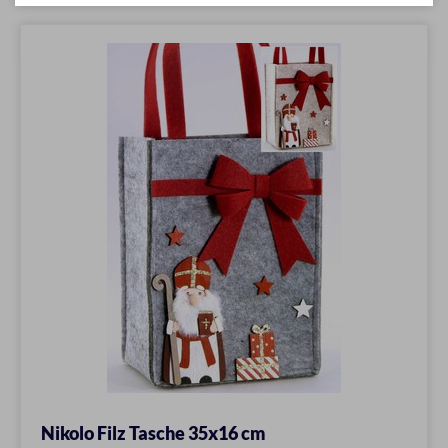
Nikolo Filz Tasche 35x16 cm