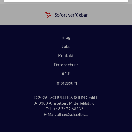
Sofort verfügbar
Blog
Jobs
Kontakt
Datenschutz
AGB
Impressum
© 2026 | SCHÜLLER & SOHN GmbH
A-3300 Amstetten, Mitterfeldstr. 8 |
Tel.: +43 7472 68232 |
E-Mail:
office@schueller.cc