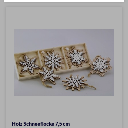
Holz Schneeflocke 7,5 cm