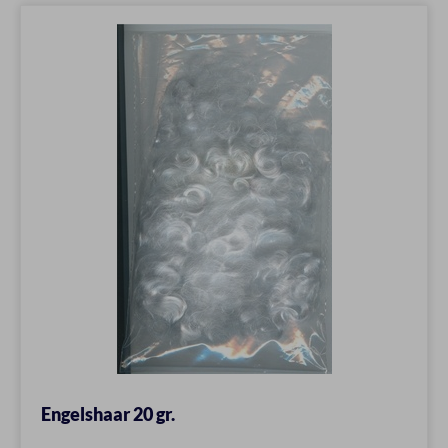
Engelshaar 20 gr.