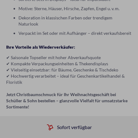
Motive: Sterne, Häuser, Hirsche, Zapfen, Engel u. v. m.
Dekoration in klassischen Farben oder trendigem
Naturlook
Verpackt im Set oder mit Aufhänger – direkt verkaufsbereit
Ihre Vorteile als Wiederverkäufer:
✔ Saisonale Topseller mit hoher Abverkaufsquote
✔ Kompakte Verpackungseinheiten & Thekendisplays
✔ Vielseitig einsetzbar: für Bäume, Geschenke & Tischdeko
✔ Hochwertig verarbeitet – ideal für Geschenkartikelhandel &
Floristik
Jetzt Christbaumschmuck für Ihr Weihnachtsgeschäft bei
Schüller & Sohn bestellen – glanzvolle Vielfalt für umsatzstarke
Sortimente!
Sofort verfügbar