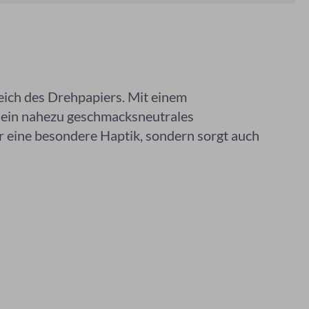
eich des Drehpapiers. Mit einem
s ein nahezu geschmacksneutrales
r eine besondere Haptik, sondern sorgt auch