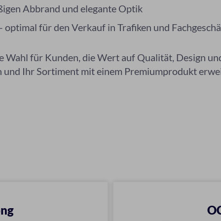
ßigen Abbrand und elegante Optik
 optimal für den Verkauf in Trafiken und Fachgeschä
e Wahl für Kunden, die Wert auf Qualität, Design un
en und Ihr Sortiment mit einem Premiumprodukt erwe
ong
OC