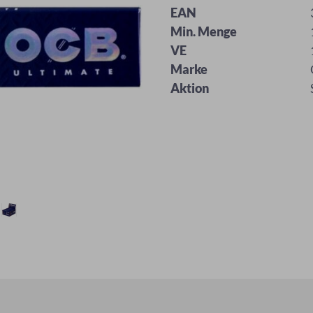
EAN
Min. Menge
VE
Marke
Aktion