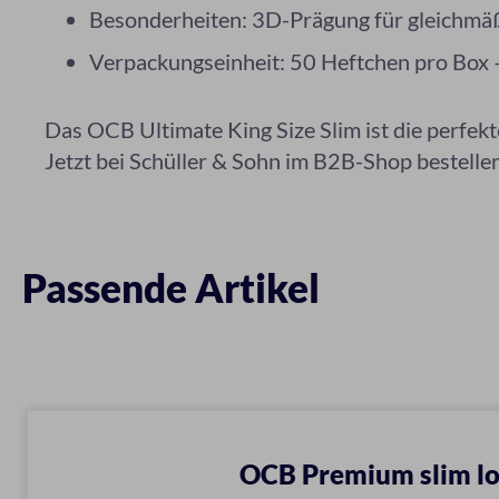
Besonderheiten: 3D-Prägung für gleichmä
Verpackungseinheit: 50 Heftchen pro Box –
Das OCB Ultimate King Size Slim ist die perfekt
Jetzt bei Schüller & Sohn im B2B-Shop bestell
Passende Artikel
OCB Premium slim l