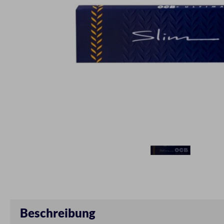
Beschreibung