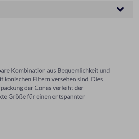
gbare Kombination aus Bequemlichkeit und
it konischen Filtern versehen sind. Dies
rpackung der Cones verleiht der
ekte Größe für einen entspannten