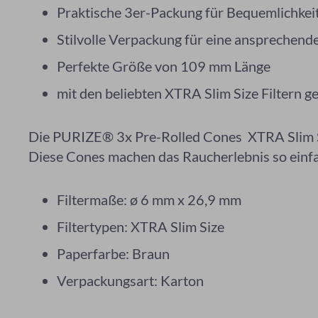
Praktische 3er-Packung für Bequemlichkei
Stilvolle Verpackung für eine ansprechen
Perfekte Größe von 109 mm Länge
mit den beliebten XTRA Slim Size Filtern 
Die PURIZE® 3x Pre-Rolled Cones XTRA Slim Siz
Diese Cones machen das Raucherlebnis so einfa
Filtermaße: ø 6 mm x 26,9 mm
Filtertypen: XTRA Slim Size
Paperfarbe: Braun
Verpackungsart: Karton