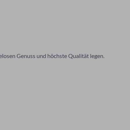
elosen Genuss und höchste Qualität legen.