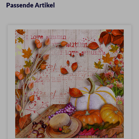
Passende Artikel