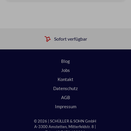
Sofort verfügbar
Blog
Jobs
Kontakt
Datenschutz
AGB
Impressum
© 2026 | SCHÜLLER & SOHN GmbH
A-3300 Amstetten, Mitterfeldstr. 8 |