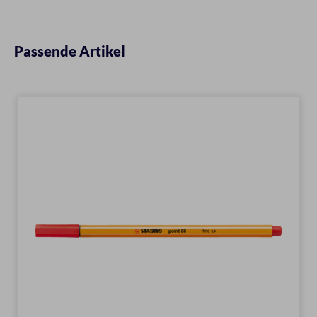
Passende Artikel