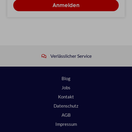
Verlässlicher Service
Blog
Jobs
Kontakt
Datenschutz
AGB
Impressum