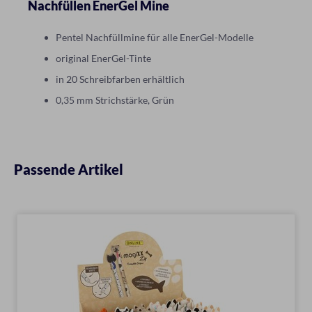
Nachfüllen EnerGel Mine
Pentel Nachfüllmine für alle EnerGel-Modelle
original EnerGel-Tinte
in 20 Schreibfarben erhältlich
0,35 mm Strichstärke, Grün
Passende Artikel