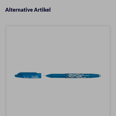
Alternative Artikel