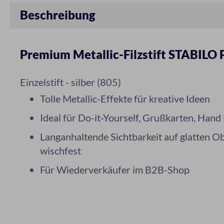
Beschreibung
Premium Metallic-Filzstift STABILO P
Einzelstift - silber (805)
Tolle Metallic-Effekte für kreative Ideen
Ideal für Do-it-Yourself, Grußkarten, Hand
Langanhaltende Sichtbarkeit auf glatten O
wischfest
Für Wiederverkäufer im B2B-Shop