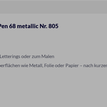
en 68 metallic Nr. 805
 Letterings oder zum Malen
berflächen wie Metall, Folie oder Papier – nach kurz