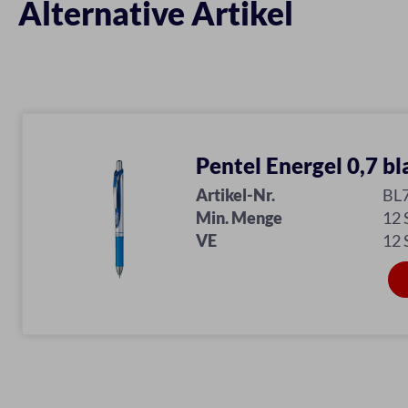
Alternative Artikel
Pentel Energel 0,7 bl
Artikel-Nr.
BL
Min. Menge
12
VE
12