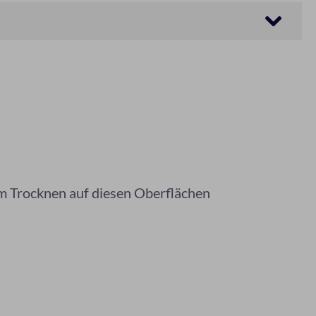
em Trocknen auf diesen Oberflächen