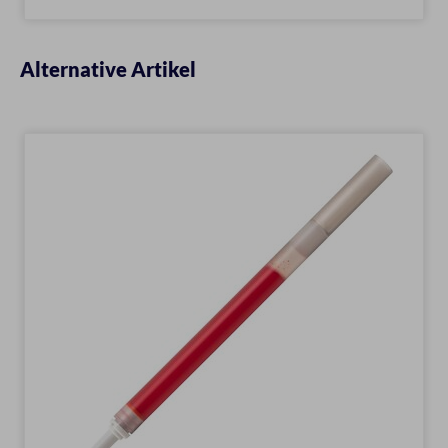
Alternative Artikel