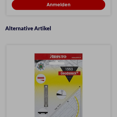
Alternative Artikel