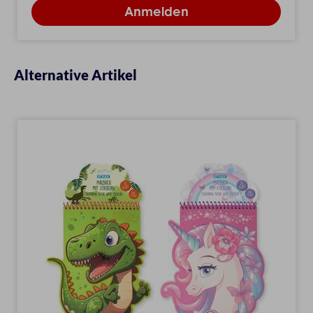
Alternative Artikel