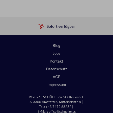
Sofort verfügbar
Blog
Jobs
Kontakt
Datenschutz
AGB
Impressum
© 2026 | SCHÜLLER & SOHN GmbH
A-3300 Amstetten, Mitterfeldstr. 8 |
Tel.: +43 7472 68232 |
E-Mail:
office@schueller.cc