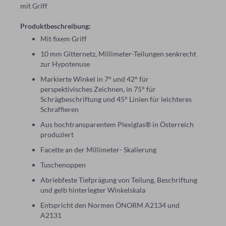
mit Griff
Produktbeschreibung:
Mit fixem Griff
10 mm Gitternetz, Millimeter-Teilungen senkrecht
zur Hypotenuse
Markierte Winkel in 7° und 42° für
perspektivisches Zeichnen, in 75° für
Schrägbeschriftung und 45° Linien für leichteres
Schraffieren
Aus hochtransparentem Plexiglas® in Österreich
produziert
Facette an der Millimeter- Skalierung
Tuschenoppen
Abriebfeste Tiefprägung von Teilung, Beschriftung
und gelb hinterlegter Winkelskala
Entspricht den Normen ÖNORM A2134 und
A2131