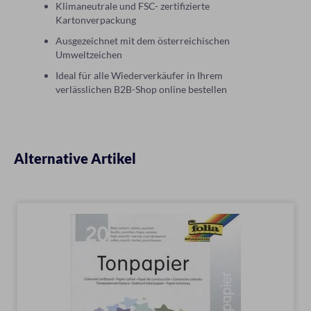
Klimaneutrale und FSC- zertifizierte
Kartonverpackung
Ausgezeichnet mit dem österreichischen
Umweltzeichen
Ideal für alle Wiederverkäufer in Ihrem
verlässlichen B2B-Shop online bestellen
Alternative Artikel