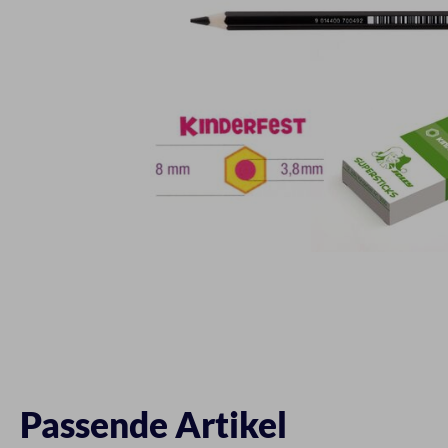
Passende Artikel