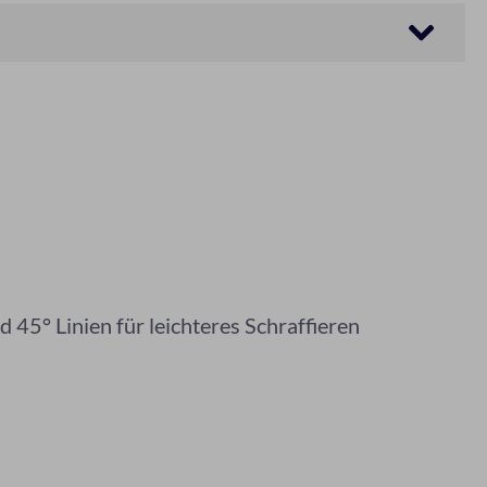
 45° Linien für leichteres Schraffieren