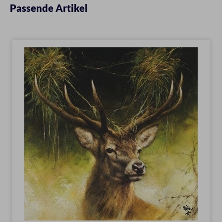
Passende Artikel