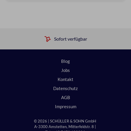
Sofort verfügbar
Blog
Jobs
Kontakt
Datenschutz
AGB
Impressum
© 2026 | SCHÜLLER & SOHN GmbH
A-3300 Amstetten, Mitterfeldstr. 8 |