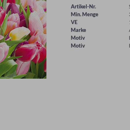
Artikel-Nr.
Min. Menge
VE
Marke
Motiv
Motiv