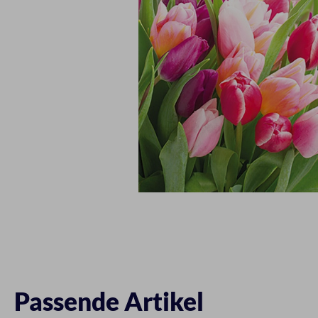
Passende Artikel