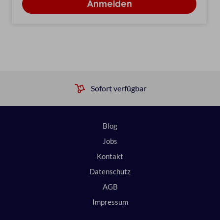
Sofort verfügbar
Blog
Jobs
Kontakt
Datenschutz
AGB
Impressum