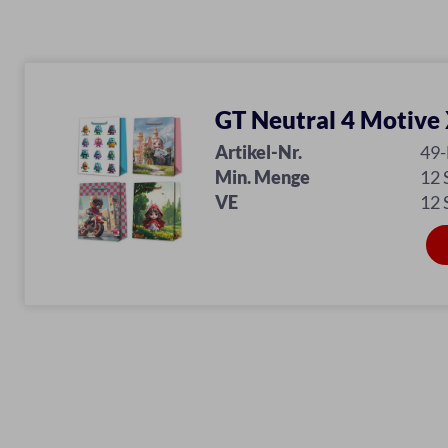
GT Neutral 4 Motive
Artikel-Nr.
49
Min. Menge
12
VE
12