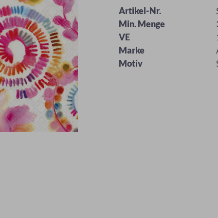
Artikel-Nr.
Min. Menge
VE
Marke
Motiv