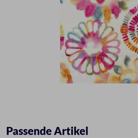
Passende Artikel