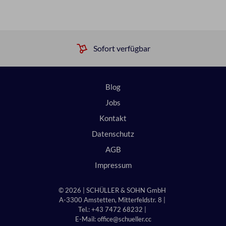
Sofort verfügbar
Blog
Jobs
Kontakt
Datenschutz
AGB
Impressum
© 2026 | SCHÜLLER & SOHN GmbH
A-3300 Amstetten, Mitterfeldstr. 8 |
Tel.: +43 7472 68232 |
E-Mail:
office@schueller.cc