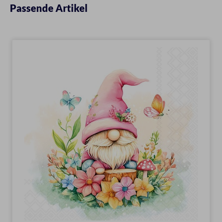
Passende Artikel