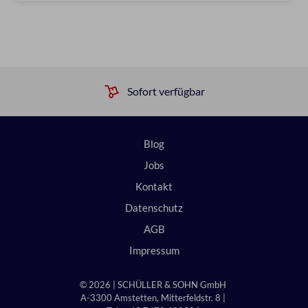
Sofort verfügbar
Blog
Jobs
Kontakt
Datenschutz
AGB
Impressum
© 2026 | SCHÜLLER & SOHN GmbH
A-3300 Amstetten, Mitterfeldstr. 8 |