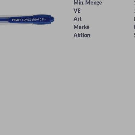
Min. Menge
VE
Art
Marke
Aktion