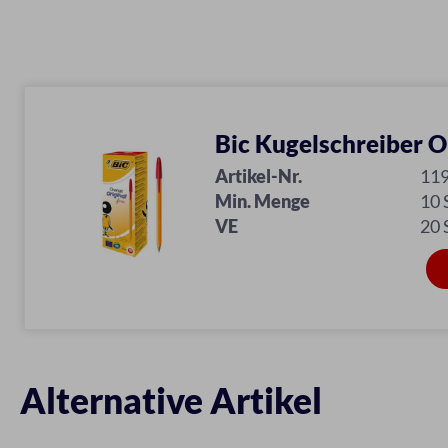
Bic Kugelschreiber 
Artikel-Nr.
11
Min. Menge
10
VE
20
Alternative Artikel