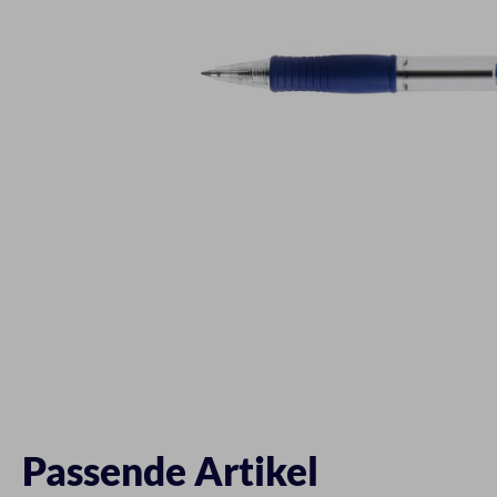
Passende Artikel