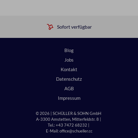
Sofort verfügbar
Blog
Jobs
Kontakt
Datenschutz
AGB
Impressum
© 2026 | SCHÜLLER & SOHN GmbH
A-3300 Amstetten, Mitterfeldstr. 8 |
Tel.: +43 7472 68232 |
E-Mail:
office@schueller.cc