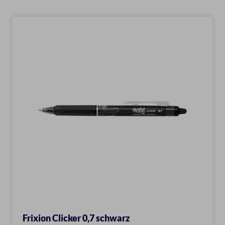
Frixion Clicker 0,7 schwarz