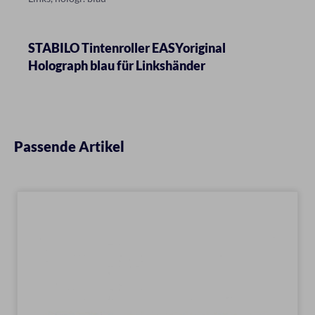
STABILO Tintenroller EASYoriginal
Holograph blau für Linkshänder
Passende Artikel