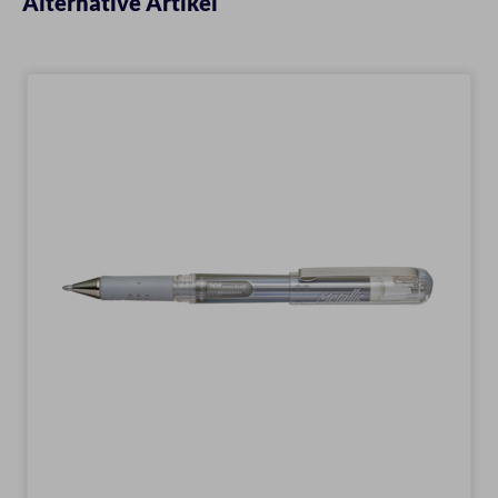
Alternative Artikel