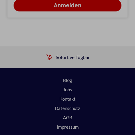
Sofort verfügbar
Blog
Jobs
Kontakt
Datenschutz
AGB
Impressum