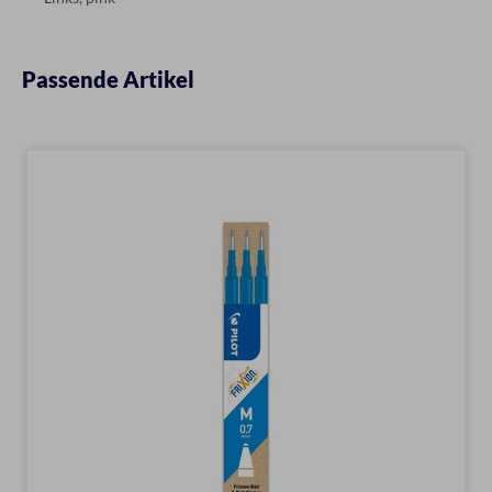
Passende Artikel