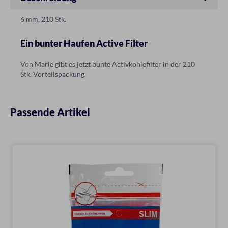
6 mm, 210 Stk.
Ein bunter Haufen Active Filter
Von Marie gibt es jetzt bunte Activkohlefilter in der 210
Stk. Vorteilspackung.
Passende Artikel