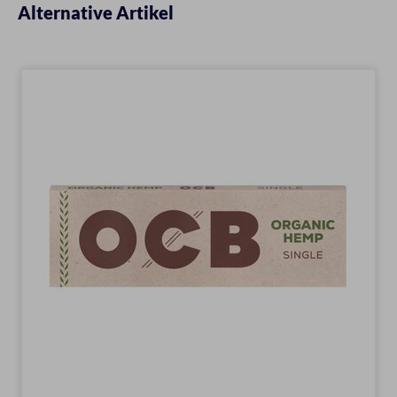
Alternative Artikel