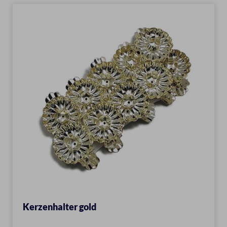
Kerzenhalter gold