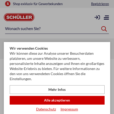
Shop exklusiv für Gewerbekunden
Registrieren
Zurück zur Artikelübersicht
Wir verwenden Cookies
Startseite
Saisonen
Weihnachten
Christbaumschmuck
Wir können diese zur Analyse unserer Besucherdaten
platzieren, um unsere Website zu verbessern,
personalisierte Inhalte anzuzeigen und Ihnen ein großartiges
Website-Erlebnis zu bieten. Für weitere Informationen zu
den von uns verwendeten Cookies öffnen Sie die
Einstellungen.
Mehr Infos
Alle akzeptieren
Datenschutz
Impressum