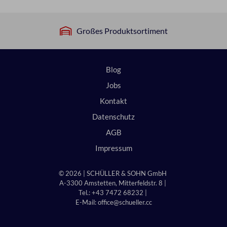
Großes Produktsortiment
Blog
Jobs
Kontakt
Datenschutz
AGB
Impressum
© 2026 | SCHÜLLER & SOHN GmbH
A-3300 Amstetten, Mitterfeldstr. 8 |
Tel.: +43 7472 68232 |
E-Mail:
office@schueller.cc