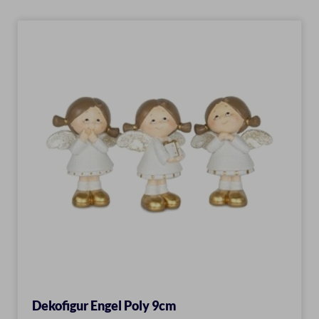
Dekofigur Engel Poly 9cm