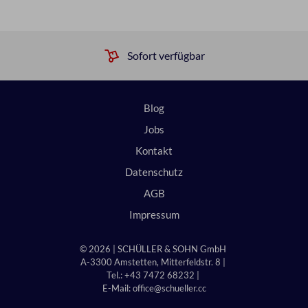
Sofort verfügbar
Blog
Jobs
Kontakt
Datenschutz
AGB
Impressum
© 2026 | SCHÜLLER & SOHN GmbH
A-3300 Amstetten, Mitterfeldstr. 8 |
Tel.: +43 7472 68232 |
E-Mail:
office@schueller.cc