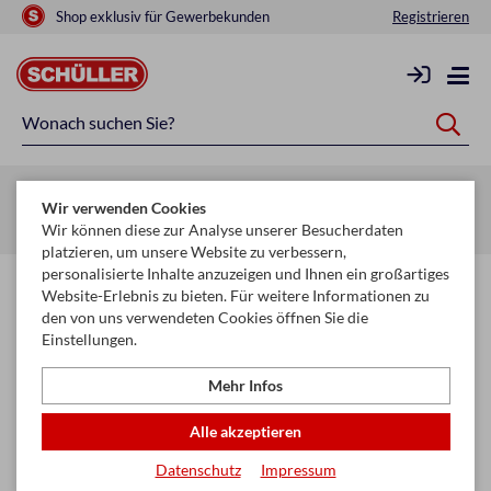
Shop exklusiv für Gewerbekunden
Registrieren
Zurück zur Artikelübersicht
Wir verwenden Cookies
Startseite
Saisonen
Weihnachten
Dekoration
Wir können diese zur Analyse unserer Besucherdaten
platzieren, um unsere Website zu verbessern,
personalisierte Inhalte anzuzeigen und Ihnen ein großartiges
Website-Erlebnis zu bieten. Für weitere Informationen zu
den von uns verwendeten Cookies öffnen Sie die
Einstellungen.
Mehr Infos
Alle akzeptieren
Datenschutz
Impressum