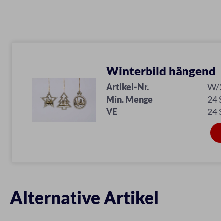
Winterbild hängend
Artikel-Nr.
W/
Min. Menge
24
VE
24
Alternative Artikel