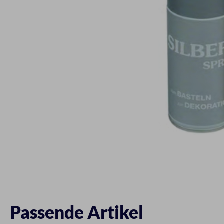
Passende Artikel