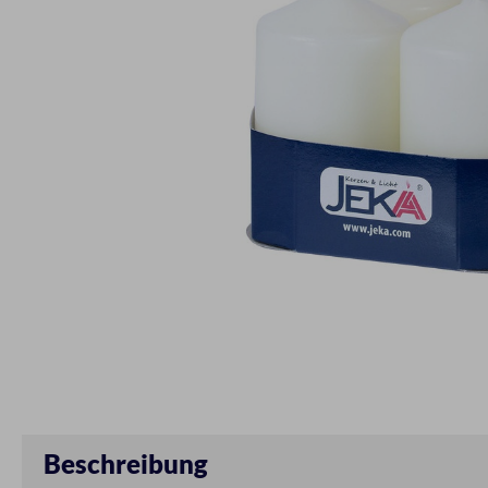
Beschreibung