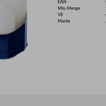
EAN
Min. Menge
VE
Marke