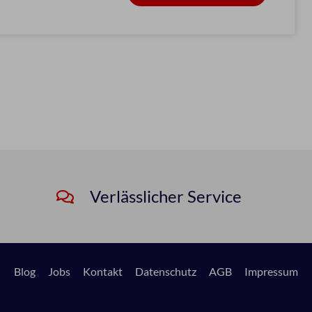
Verlässlicher Service
Blog
Jobs
Kontakt
Datenschutz
AGB
Impressum