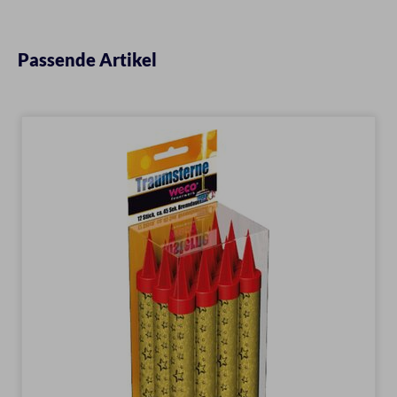
Passende Artikel