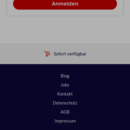
Sofort verfügbar
Blog
Jobs
Kontakt
Datenschutz
AGB
Impressum