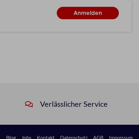
Verlässlicher Service
Blog
Jobs
Kontakt
Datenschutz
AGB
Impressum