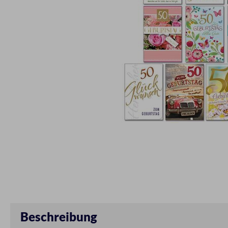
Beschreibung