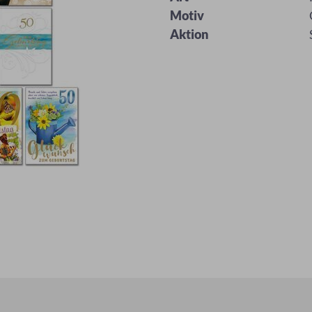
Motiv
Aktion