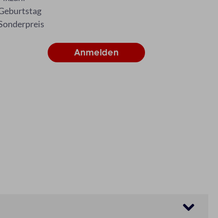
Geburtstag
Sonderpreis