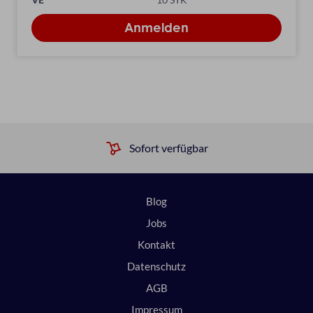
Sofort verfügbar
Blog
Jobs
Kontakt
Datenschutz
AGB
Impressum