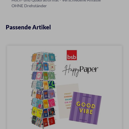
OHNE Drehständer
Passende Artikel