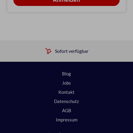
Sofort verfügbar
Blog
Jobs
Kontakt
Datenschutz
AGB
Impressum