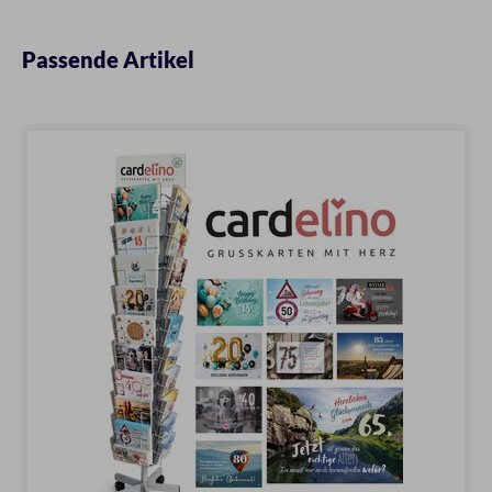
Passende Artikel